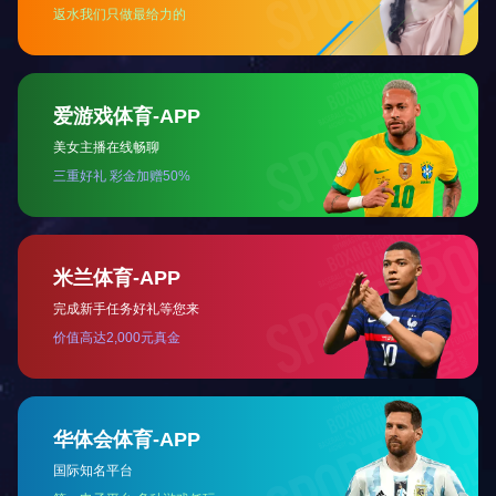
免费体验
免费演示
匹配与贵司高度契合
与销售顾问预约时间
的 系统导入信息真
我 们登门为您演示
实体验
专家诊断
客户参观
20多年经验的专家提
免费预约客户参观亲
供 企业信息化诊断
临 系统现场体验
免费申请试用

400-600-4155
1分钟快速体验